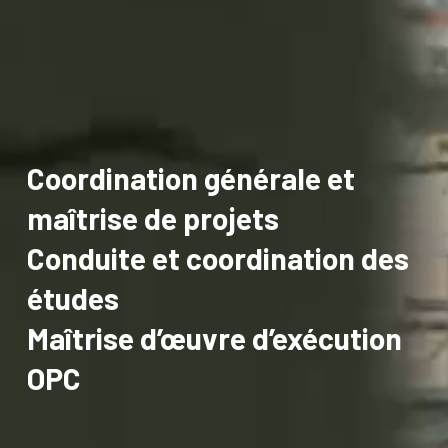
Coordination générale et
maîtrise de projets
Conduite et coordination des
études
Maîtrise d’œuvre d’exécution
OPC