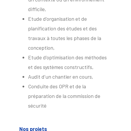
difficile,
Etude d’organisation et de
planification des études et des
travaux à toutes les phases de la
conception,
Etude d’optimisation des méthodes
et des systèmes constructifs,
Audit d’un chantier en cours,
Conduite des OPR et de la
préparation de la commission de
sécurité
Nos
projets