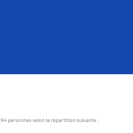
64 personnes selon la répartition suivante :