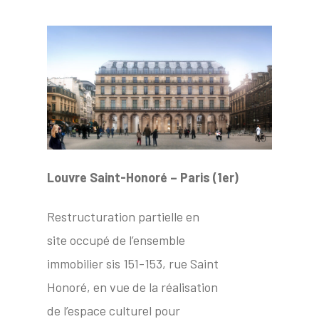
Louvre Saint-Honoré – Paris (1er)
Restructuration partielle en
site occupé de l’ensemble
immobilier sis 151-153, rue Saint
Honoré, en vue de la réalisation
de l’espace culturel pour