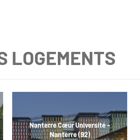
S LOGEMENTS
Nanterre Cœur Université –
Nanterre (92)