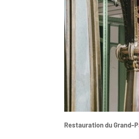
Restauration du Grand-Pal