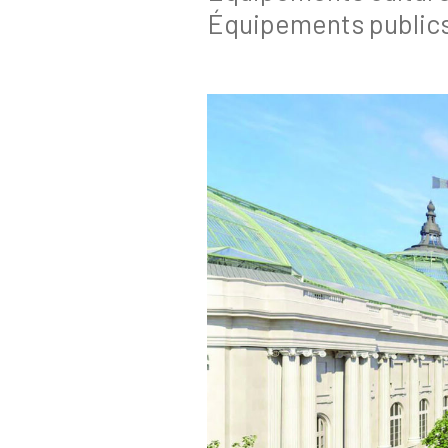
Équipements public