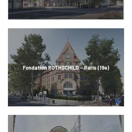
Fondation ROTHSCHILD – Paris (19e)